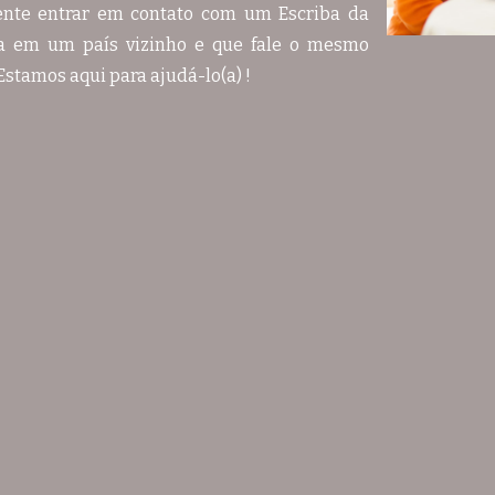
tente entrar em contato com um Escriba da
 em um país vizinho e que fale o mesmo
Estamos aqui para ajudá-lo(a) !